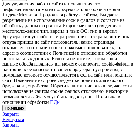
Для улучшения работы сайта и повышения его
информативности мы используем файлы cookie и сервис
Яндекс Метрика. Продолжая работу с сайтом, Вы даете
разрешение на использование cookie-файлов и согласие на
обработку данных сервисом Яндекс метрика (сведения о
местоположении; тип, версия и язык ОС; тип и версия
Браузера; тип устройства и разрешение его экрана; источник
откуда пришел на сайт пользователь; какие страницы
открывает и на какие кнопки нажимает пользователь; ip-
адрес) в соответствии с Политикой в отношении обработки
персональных данных. Если вы не хотите, чтобы ваши
данные обрабатывались, вы можете отключить cookie-файлы в
настройках безопасности вашего браузера и устройства, с
помощью которого осуществляется вход на сайт или покиньте
сайт. Изменение настроек следует выполнить для каждого
браузера и устройства. Обратите внимание, что в случае, если
использование сайтом cookie-файлов отключено, некоторые
возможности сайта могут быть недоступны. Политика в
отношении обработки
ПДн
Принимаю
Закрыть
Вернуться
Закрыть