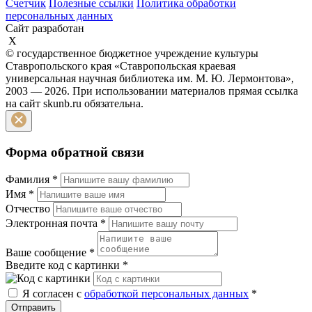
Счетчик
Полезные ссылки
Политика обработки
персональных данных
Сайт разработан
X
© государственное бюджетное учреждение культуры
Ставропольского края «Ставропольская краевая
универсальная научная библиотека им. М. Ю. Лермонтова»,
2003 — 2026. При использовании материалов прямая ссылка
на сайт skunb.ru обязательна.
Форма обратной связи
Фамилия
*
Имя
*
Отчество
Электронная почта
*
Ваше сообщение
*
Введите код с картинки
*
Я согласен с
обработкой персональных данных
*
Отправить