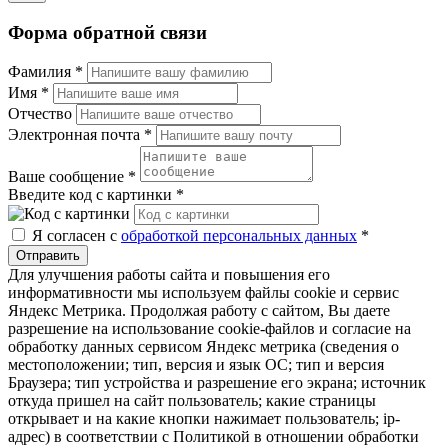
Форма обратной связи
Фамилия
*
Имя
*
Отчество
Электронная почта
*
Ваше сообщение
*
Введите код с картинки
*
Я согласен с
обработкой персональных данных
*
Отправить
Для улучшения работы сайта и повышения его
информативности мы используем файлы cookie и сервис
Яндекс Метрика. Продолжая работу с сайтом, Вы даете
разрешение на использование cookie-файлов и согласие на
обработку данных сервисом Яндекс метрика (сведения о
местоположении; тип, версия и язык ОС; тип и версия
Браузера; тип устройства и разрешение его экрана; источник
откуда пришел на сайт пользователь; какие страницы
открывает и на какие кнопки нажимает пользователь; ip-
адрес) в соответствии с Политикой в отношении обработки