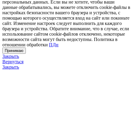
персональных данных. Если вы не хотите, чтобы ваши
данные обрабатывались, вы можете отключить cookie-файлы в
настройках безопасности вашего браузера и устройства, с
помощью которого осуществляется вход на сайт или покиньте
сайт. Изменение настроек следует выполнить для каждого
браузера и устройства. Обратите внимание, что в случае, если
использование сайтом cookie-файлов отключено, некоторые
возможности сайта могут быть недоступны. Политика в
отношении обработки
ПДн
Принимаю
Закрыть
Вернуться
Закрыть