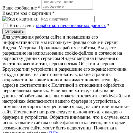
Ваше сообщение
*
Введите код с картинки
*
Я согласен с
обработкой персональных данных
*
Отправить
Для улучшения работы сайта и повышения его
информативности мы используем файлы cookie и сервис
Яндекс Метрика. Продолжая работу с сайтом, Вы даете
разрешение на использование cookie-файлов и согласие на
обработку данных сервисом Яндекс метрика (сведения о
местоположении; тип, версия и язык ОС; тип и версия
Браузера; тип устройства и разрешение его экрана; источник
откуда пришел на сайт пользователь; какие страницы
открывает и на какие кнопки нажимает пользователь; ip-
адрес) в соответствии с Политикой в отношении обработки
персональных данных. Если вы не хотите, чтобы ваши
данные обрабатывались, вы можете отключить cookie-файлы в
настройках безопасности вашего браузера и устройства, с
помощью которого осуществляется вход на сайт или покиньте
сайт. Изменение настроек следует выполнить для каждого
браузера и устройства. Обратите внимание, что в случае, если
использование сайтом cookie-файлов отключено, некоторые
возможности сайта могут быть недоступны. Политика в