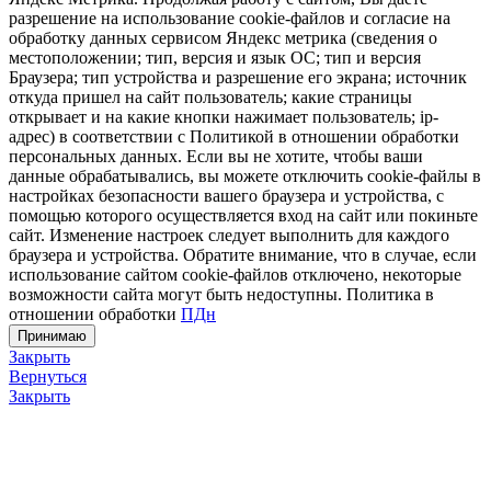
разрешение на использование cookie-файлов и согласие на
обработку данных сервисом Яндекс метрика (сведения о
местоположении; тип, версия и язык ОС; тип и версия
Браузера; тип устройства и разрешение его экрана; источник
откуда пришел на сайт пользователь; какие страницы
открывает и на какие кнопки нажимает пользователь; ip-
адрес) в соответствии с Политикой в отношении обработки
персональных данных. Если вы не хотите, чтобы ваши
данные обрабатывались, вы можете отключить cookie-файлы в
настройках безопасности вашего браузера и устройства, с
помощью которого осуществляется вход на сайт или покиньте
сайт. Изменение настроек следует выполнить для каждого
браузера и устройства. Обратите внимание, что в случае, если
использование сайтом cookie-файлов отключено, некоторые
возможности сайта могут быть недоступны. Политика в
отношении обработки
ПДн
Принимаю
Закрыть
Вернуться
Закрыть