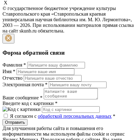
X
© государственное бюджетное учреждение культуры
Ставропольского края «Ставропольская краевая
универсальная научная библиотека им. М. Ю. Лермонтова»,
2003 — 2026. При использовании материалов прямая ссылка
на сайт skunb.ru обязательна.
Форма обратной связи
Фамилия
*
Имя
*
Отчество
Электронная почта
*
Ваше сообщение
*
Введите код с картинки
*
Я согласен с
обработкой персональных данных
*
Отправить
Для улучшения работы сайта и повышения его
информативности мы используем файлы cookie и сервис
Яндекс Метрика. Продолжая работу с сайтом, Вы даете