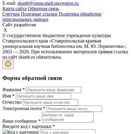
E-mail:
skunb@omsu-mail.stavregion.ru
Карта сайта
Обратная связь
Счетчик
Полезные ссылки
Политика обработки
персональных данных
Сайт разработан
X
© государственное бюджетное учреждение культуры
Ставропольского края «Ставропольская краевая
универсальная научная библиотека им. М. Ю. Лермонтова»,
2003 — 2026. При использовании материалов прямая ссылка
на сайт skunb.ru обязательна.
Форма обратной связи
Фамилия
*
Имя
*
Отчество
Электронная почта
*
Ваше сообщение
*
Введите код с картинки
*