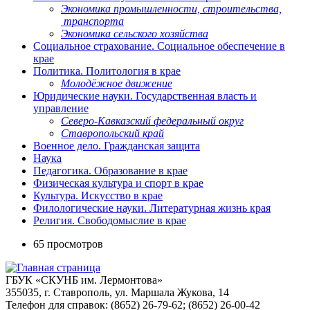
Экономика промышленности, строительства,
транспорта
Экономика сельского хозяйства
Социальное страхование. Социальное обеспечение в
крае
Политика. Политология в крае
Молодёжное движение
Юридические науки. Государственная власть и
управление
Северо-Кавказский федеральный округ
Ставропольский край
Военное дело. Гражданская защита
Наука
Педагогика. Образование в крае
Физическая культура и спорт в крае
Культура. Искусство в крае
Филологические науки. Литературная жизнь края
Религия. Свободомыслие в крае
65 просмотров
ГБУК «СКУНБ им. Лермонтова»
355035, г. Ставрополь, ул. Маршала Жукова, 14
Телефон для справок: (8652) 26-79-62; (8652) 26-00-42