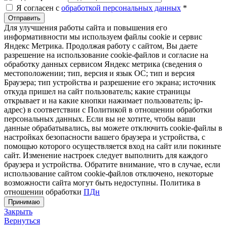
Я согласен с
обработкой персональных данных
*
Отправить
Для улучшения работы сайта и повышения его
информативности мы используем файлы cookie и сервис
Яндекс Метрика. Продолжая работу с сайтом, Вы даете
разрешение на использование cookie-файлов и согласие на
обработку данных сервисом Яндекс метрика (сведения о
местоположении; тип, версия и язык ОС; тип и версия
Браузера; тип устройства и разрешение его экрана; источник
откуда пришел на сайт пользователь; какие страницы
открывает и на какие кнопки нажимает пользователь; ip-
адрес) в соответствии с Политикой в отношении обработки
персональных данных. Если вы не хотите, чтобы ваши
данные обрабатывались, вы можете отключить cookie-файлы в
настройках безопасности вашего браузера и устройства, с
помощью которого осуществляется вход на сайт или покиньте
сайт. Изменение настроек следует выполнить для каждого
браузера и устройства. Обратите внимание, что в случае, если
использование сайтом cookie-файлов отключено, некоторые
возможности сайта могут быть недоступны. Политика в
отношении обработки
ПДн
Принимаю
Закрыть
Вернуться