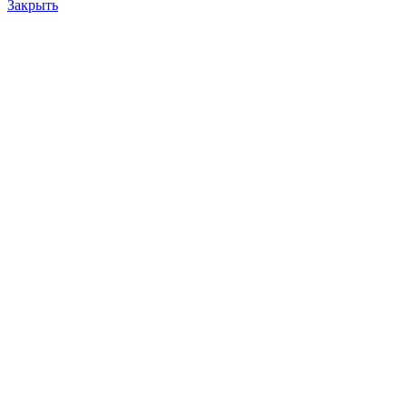
Закрыть