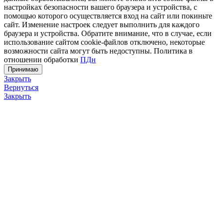
настройках безопасности вашего браузера и устройства, с
помощью которого осуществляется вход на сайт или покиньте
сайт. Изменение настроек следует выполнить для каждого
браузера и устройства. Обратите внимание, что в случае, если
использование сайтом cookie-файлов отключено, некоторые
возможности сайта могут быть недоступны. Политика в
отношении обработки
ПДн
Принимаю
Закрыть
Вернуться
Закрыть