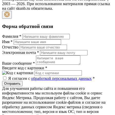
2003 — 2026. При использовании материалов прямая ссылка
на сайт skunb.ru обязательна.
Форма обратной связи
Фамилия
*
Имя
*
Отчество
Электронная почта
*
Ваше сообщение
*
Введите код с картинки
*
Я согласен с
обработкой персональных данных
*
Отправить
Для улучшения работы сайта и повышения его
информативности мы используем файлы cookie и сервис
Яндекс Метрика. Продолжая работу с сайтом, Вы даете
разрешение на использование cookie-файлов и согласие на
обработку данных сервисом Яндекс метрика (сведения о
местоположении; тип, версия и язык ОС; тип и версия