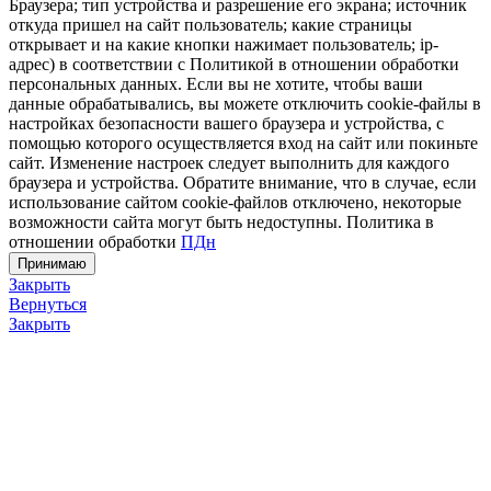
Браузера; тип устройства и разрешение его экрана; источник
откуда пришел на сайт пользователь; какие страницы
открывает и на какие кнопки нажимает пользователь; ip-
адрес) в соответствии с Политикой в отношении обработки
персональных данных. Если вы не хотите, чтобы ваши
данные обрабатывались, вы можете отключить cookie-файлы в
настройках безопасности вашего браузера и устройства, с
помощью которого осуществляется вход на сайт или покиньте
сайт. Изменение настроек следует выполнить для каждого
браузера и устройства. Обратите внимание, что в случае, если
использование сайтом cookie-файлов отключено, некоторые
возможности сайта могут быть недоступны. Политика в
отношении обработки
ПДн
Принимаю
Закрыть
Вернуться
Закрыть