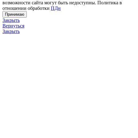
возможности сайта могут быть недоступны. Политика в
отношении обработки
ПДн
Принимаю
Закрыть
Вернуться
Закрыть