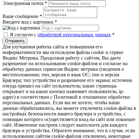
Электронная почта
*
Ваше сообщение
*
Введите код с картинки
*
Я согласен с
обработкой персональных данных
*
Отправить
Для улучшения работы сайта и повышения его
информативности мы используем файлы cookie и сервис
Яндекс Метрика. Продолжая работу с сайтом, Вы даете
разрешение на использование cookie-файлов и согласие на
обработку данных сервисом Яндекс метрика (сведения о
местоположении; тип, версия и язык ОС; тип и версия
Браузера; тип устройства и разрешение его экрана; источник
откуда пришел на сайт пользователь; какие страницы
открывает и на какие кнопки нажимает пользователь; ip-
адрес) в соответствии с Политикой в отношении обработки
персональных данных. Если вы не хотите, чтобы ваши
данные обрабатывались, вы можете отключить cookie-файлы в
настройках безопасности вашего браузера и устройства, с
помощью которого осуществляется вход на сайт или покиньте
сайт. Изменение настроек следует выполнить для каждого
браузера и устройства. Обратите внимание, что в случае, если
использование сайтом cookie-файлов отключено, некоторые