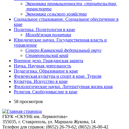
Экономика промышленности, строительства,
транспорта
Экономика сельского хозяйства
Социальное страхование. Социальное обеспечение в
крае
Политика. Политология в крае
Молодёжная политика
Юридические науки. Государственная власть и
управление
Северо-Кавказский федеральный округ
Ставропольский край
Военное дело. Гражданская защита
Наука. Научная деятельность
Педагогика. Образование в крае
Физическая культура и спорт в крае. Туризм
Культура. Искусство в крае
Филологические науки. Литературная жизнь края
Религия. Свободомыслие в крае
58 просмотров
ГБУК «СКУНБ им. Лермонтова»
355035, г. Ставрополь, ул. Маршала Жукова, 14
Телефон для справок: (8652) 26-79-62; (8652) 26-00-42