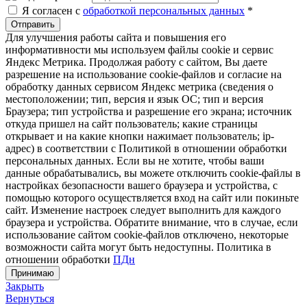
Я согласен с
обработкой персональных данных
*
Отправить
Для улучшения работы сайта и повышения его
информативности мы используем файлы cookie и сервис
Яндекс Метрика. Продолжая работу с сайтом, Вы даете
разрешение на использование cookie-файлов и согласие на
обработку данных сервисом Яндекс метрика (сведения о
местоположении; тип, версия и язык ОС; тип и версия
Браузера; тип устройства и разрешение его экрана; источник
откуда пришел на сайт пользователь; какие страницы
открывает и на какие кнопки нажимает пользователь; ip-
адрес) в соответствии с Политикой в отношении обработки
персональных данных. Если вы не хотите, чтобы ваши
данные обрабатывались, вы можете отключить cookie-файлы в
настройках безопасности вашего браузера и устройства, с
помощью которого осуществляется вход на сайт или покиньте
сайт. Изменение настроек следует выполнить для каждого
браузера и устройства. Обратите внимание, что в случае, если
использование сайтом cookie-файлов отключено, некоторые
возможности сайта могут быть недоступны. Политика в
отношении обработки
ПДн
Принимаю
Закрыть
Вернуться