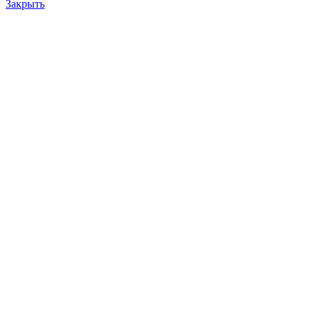
Закрыть