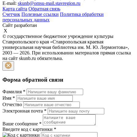
E-mail:
skunb@omsu-mail.stavregion.ru
Карта сайта
Обратная связь
Счетчик
Полезные ссылки
Политика обработки
персональных данных
Сайт разработан
X
© государственное бюджетное учреждение культуры
Ставропольского края «Ставропольская краевая
универсальная научная библиотека им. М. Ю. Лермонтова»,
2003 — 2026. При использовании материалов прямая ссылка
на сайт skunb.ru обязательна.
Форма обратной связи
Фамилия
*
Имя
*
Отчество
Электронная почта
*
Ваше сообщение
*
Введите код с картинки
*