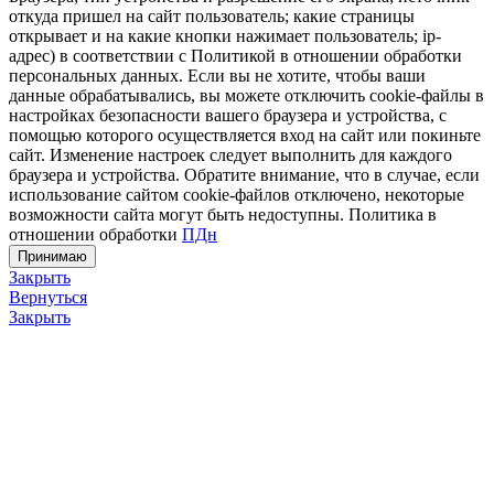
откуда пришел на сайт пользователь; какие страницы
открывает и на какие кнопки нажимает пользователь; ip-
адрес) в соответствии с Политикой в отношении обработки
персональных данных. Если вы не хотите, чтобы ваши
данные обрабатывались, вы можете отключить cookie-файлы в
настройках безопасности вашего браузера и устройства, с
помощью которого осуществляется вход на сайт или покиньте
сайт. Изменение настроек следует выполнить для каждого
браузера и устройства. Обратите внимание, что в случае, если
использование сайтом cookie-файлов отключено, некоторые
возможности сайта могут быть недоступны. Политика в
отношении обработки
ПДн
Принимаю
Закрыть
Вернуться
Закрыть