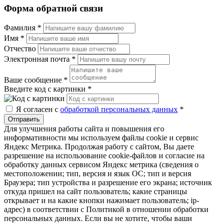
Форма обратной связи
Фамилия
*
Имя
*
Отчество
Электронная почта
*
Ваше сообщение
*
Введите код с картинки
*
Я согласен с
обработкой персональных данных
*
Отправить
Для улучшения работы сайта и повышения его
информативности мы используем файлы cookie и сервис
Яндекс Метрика. Продолжая работу с сайтом, Вы даете
разрешение на использование cookie-файлов и согласие на
обработку данных сервисом Яндекс метрика (сведения о
местоположении; тип, версия и язык ОС; тип и версия
Браузера; тип устройства и разрешение его экрана; источник
откуда пришел на сайт пользователь; какие страницы
открывает и на какие кнопки нажимает пользователь; ip-
адрес) в соответствии с Политикой в отношении обработки
персональных данных. Если вы не хотите, чтобы ваши