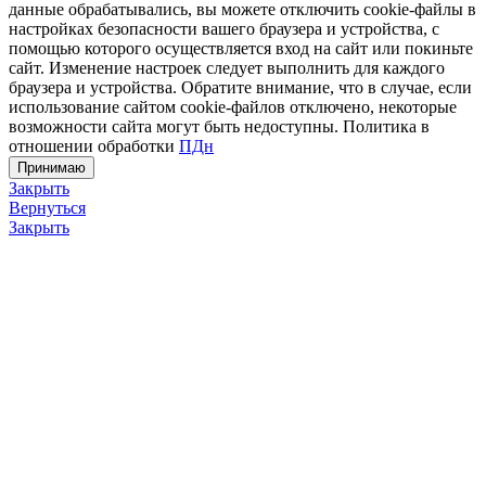
данные обрабатывались, вы можете отключить cookie-файлы в
настройках безопасности вашего браузера и устройства, с
помощью которого осуществляется вход на сайт или покиньте
сайт. Изменение настроек следует выполнить для каждого
браузера и устройства. Обратите внимание, что в случае, если
использование сайтом cookie-файлов отключено, некоторые
возможности сайта могут быть недоступны. Политика в
отношении обработки
ПДн
Принимаю
Закрыть
Вернуться
Закрыть