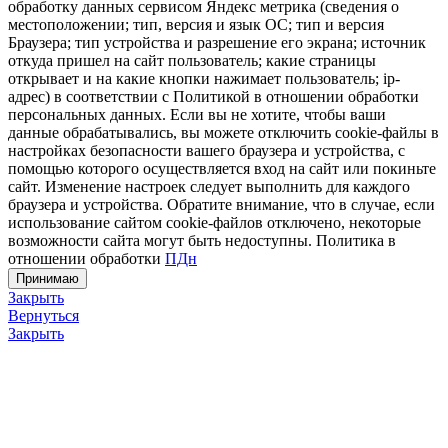
обработку данных сервисом Яндекс метрика (сведения о
местоположении; тип, версия и язык ОС; тип и версия
Браузера; тип устройства и разрешение его экрана; источник
откуда пришел на сайт пользователь; какие страницы
открывает и на какие кнопки нажимает пользователь; ip-
адрес) в соответствии с Политикой в отношении обработки
персональных данных. Если вы не хотите, чтобы ваши
данные обрабатывались, вы можете отключить cookie-файлы в
настройках безопасности вашего браузера и устройства, с
помощью которого осуществляется вход на сайт или покиньте
сайт. Изменение настроек следует выполнить для каждого
браузера и устройства. Обратите внимание, что в случае, если
использование сайтом cookie-файлов отключено, некоторые
возможности сайта могут быть недоступны. Политика в
отношении обработки
ПДн
Принимаю
Закрыть
Вернуться
Закрыть