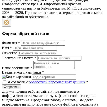
Ставропольского края «Ставропольская краевая
универсальная научная библиотека им. М. Ю. Лермонтова»,
2003 — 2026. При использовании материалов прямая ссылка
на сайт skunb.ru обязательна.
Форма обратной связи
Фамилия
*
Имя
*
Отчество
Электронная почта
*
Ваше сообщение
*
Введите код с картинки
*
Я согласен с
обработкой персональных данных
*
Отправить
Для улучшения работы сайта и повышения его
информативности мы используем файлы cookie и сервис
Яндекс Метрика. Продолжая работу с сайтом, Вы даете
разрешение на использование cookie-файлов и согласие на