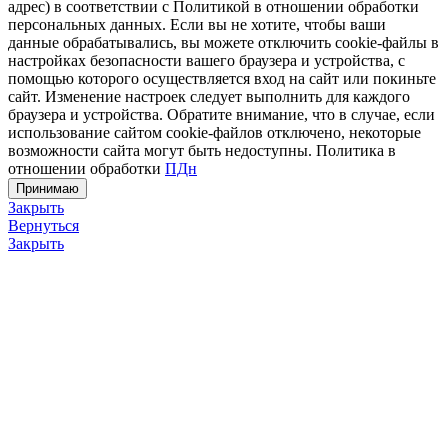
адрес) в соответствии с Политикой в отношении обработки
персональных данных. Если вы не хотите, чтобы ваши
данные обрабатывались, вы можете отключить cookie-файлы в
настройках безопасности вашего браузера и устройства, с
помощью которого осуществляется вход на сайт или покиньте
сайт. Изменение настроек следует выполнить для каждого
браузера и устройства. Обратите внимание, что в случае, если
использование сайтом cookie-файлов отключено, некоторые
возможности сайта могут быть недоступны. Политика в
отношении обработки
ПДн
Принимаю
Закрыть
Вернуться
Закрыть