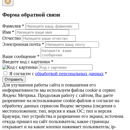
Форма обратной связи
Фамилия
*
Имя
*
Отчество
Электронная почта
*
Ваше сообщение
*
Введите код с картинки
*
Я согласен с
обработкой персональных данных
*
Отправить
Для улучшения работы сайта и повышения его
информативности мы используем файлы cookie и сервис
Яндекс Метрика. Продолжая работу с сайтом, Вы даете
разрешение на использование cookie-файлов и согласие на
обработку данных сервисом Яндекс метрика (сведения о
местоположении; тип, версия и язык ОС; тип и версия
Браузера; тип устройства и разрешение его экрана; источник
откуда пришел на сайт пользователь; какие страницы
открывает и на какие кнопки нажимает пользователь; ip-