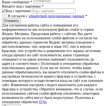
Ваше сообщение
*
Введите код с картинки
*
Я согласен с
обработкой персональных данных
*
Отправить
Для улучшения работы сайта и повышения его
информативности мы используем файлы cookie и сервис
Яндекс Метрика. Продолжая работу с сайтом, Вы даете
разрешение на использование cookie-файлов и согласие на
обработку данных сервисом Яндекс метрика (сведения о
местоположении; тип, версия и язык ОС; тип и версия
Браузера; тип устройства и разрешение его экрана; источник
откуда пришел на сайт пользователь; какие страницы
открывает и на какие кнопки нажимает пользователь; ip-
адрес) в соответствии с Политикой в отношении обработки
персональных данных. Если вы не хотите, чтобы ваши
данные обрабатывались, вы можете отключить cookie-файлы в
настройках безопасности вашего браузера и устройства, с
помощью которого осуществляется вход на сайт или покиньте
сайт. Изменение настроек следует выполнить для каждого
браузера и устройства. Обратите внимание, что в случае, если
использование сайтом cookie-файлов отключено, некоторые
возможности сайта могут быть недоступны. Политика в
отношении обработки
ПДн