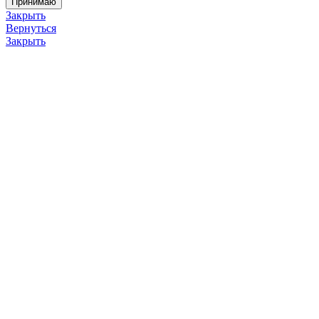
Принимаю
Закрыть
Вернуться
Закрыть