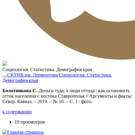
Социология. Статистика. Демография края
СКУНБ им. Лермонтова
/
Социология. Статистика.
Демография края
Болотникова С.
Деньги туда, а люди оттуда : как остановить
отток населения с востока Ставрополья // Аргументы и факты:
Север. Кавказ. – 2019. – № 10. – С. 1 : фото.
к содержанию
19 просмотров