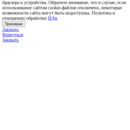
браузера и устройства. Обратите внимание, что в случае, если
использование сайтом cookie-файлов отключено, некоторые
возможности сайта могут быть недоступны. Политика в
отношении обработки
ПДн
Принимаю
Закрыть
Вернуться
Закрыть