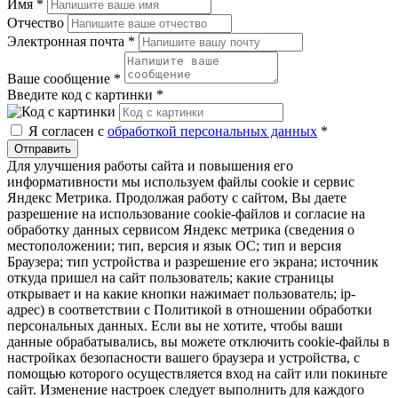
Имя
*
Отчество
Электронная почта
*
Ваше сообщение
*
Введите код с картинки
*
Я согласен с
обработкой персональных данных
*
Отправить
Для улучшения работы сайта и повышения его
информативности мы используем файлы cookie и сервис
Яндекс Метрика. Продолжая работу с сайтом, Вы даете
разрешение на использование cookie-файлов и согласие на
обработку данных сервисом Яндекс метрика (сведения о
местоположении; тип, версия и язык ОС; тип и версия
Браузера; тип устройства и разрешение его экрана; источник
откуда пришел на сайт пользователь; какие страницы
открывает и на какие кнопки нажимает пользователь; ip-
адрес) в соответствии с Политикой в отношении обработки
персональных данных. Если вы не хотите, чтобы ваши
данные обрабатывались, вы можете отключить cookie-файлы в
настройках безопасности вашего браузера и устройства, с
помощью которого осуществляется вход на сайт или покиньте
сайт. Изменение настроек следует выполнить для каждого