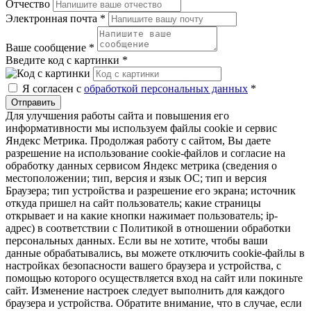
Отчество
Электронная почта
*
Ваше сообщение
*
Введите код с картинки
*
Я согласен с
обработкой персональных данных
*
Отправить
Для улучшения работы сайта и повышения его
информативности мы используем файлы cookie и сервис
Яндекс Метрика. Продолжая работу с сайтом, Вы даете
разрешение на использование cookie-файлов и согласие на
обработку данных сервисом Яндекс метрика (сведения о
местоположении; тип, версия и язык ОС; тип и версия
Браузера; тип устройства и разрешение его экрана; источник
откуда пришел на сайт пользователь; какие страницы
открывает и на какие кнопки нажимает пользователь; ip-
адрес) в соответствии с Политикой в отношении обработки
персональных данных. Если вы не хотите, чтобы ваши
данные обрабатывались, вы можете отключить cookie-файлы в
настройках безопасности вашего браузера и устройства, с
помощью которого осуществляется вход на сайт или покиньте
сайт. Изменение настроек следует выполнить для каждого
браузера и устройства. Обратите внимание, что в случае, если