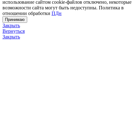
использование сайтом cookie-файлов отключено, некоторые
возможности сайта могут быть недоступны. Политика в
отношении обработки
ПДн
Принимаю
Закрыть
Вернуться
Закрыть