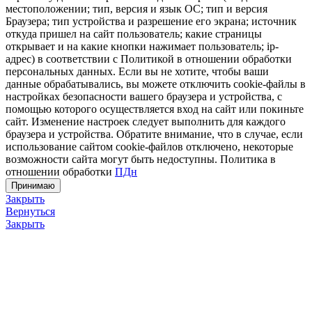
местоположении; тип, версия и язык ОС; тип и версия
Браузера; тип устройства и разрешение его экрана; источник
откуда пришел на сайт пользователь; какие страницы
открывает и на какие кнопки нажимает пользователь; ip-
адрес) в соответствии с Политикой в отношении обработки
персональных данных. Если вы не хотите, чтобы ваши
данные обрабатывались, вы можете отключить cookie-файлы в
настройках безопасности вашего браузера и устройства, с
помощью которого осуществляется вход на сайт или покиньте
сайт. Изменение настроек следует выполнить для каждого
браузера и устройства. Обратите внимание, что в случае, если
использование сайтом cookie-файлов отключено, некоторые
возможности сайта могут быть недоступны. Политика в
отношении обработки
ПДн
Принимаю
Закрыть
Вернуться
Закрыть