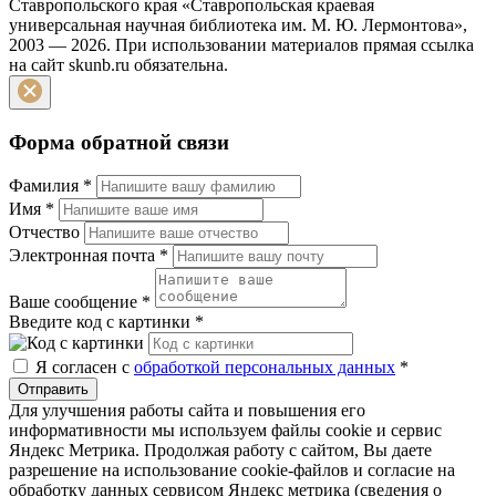
Ставропольского края «Ставропольская краевая
универсальная научная библиотека им. М. Ю. Лермонтова»,
2003 — 2026. При использовании материалов прямая ссылка
на сайт skunb.ru обязательна.
Форма обратной связи
Фамилия
*
Имя
*
Отчество
Электронная почта
*
Ваше сообщение
*
Введите код с картинки
*
Я согласен с
обработкой персональных данных
*
Отправить
Для улучшения работы сайта и повышения его
информативности мы используем файлы cookie и сервис
Яндекс Метрика. Продолжая работу с сайтом, Вы даете
разрешение на использование cookie-файлов и согласие на
обработку данных сервисом Яндекс метрика (сведения о