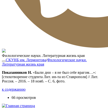
Филологические науки. Литературная жизнь края
СКУНБ им. Лермонтова
/
Филологические науки.
Литературная жизнь края
Показанников Н.
«Были дни – я не был себе врагом…»:
[стихотворение студента Лит. ин-та из Ставрополя] // Лит.
Россия. – 2016. – 18 нояб. – С. 6, фото.
к содержанию
66 просмотров