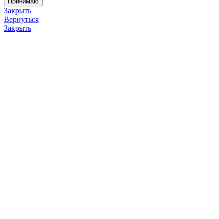
Принимаю
Закрыть
Вернуться
Закрыть