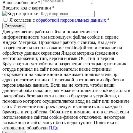
Ваше сообщение
*
Введите код с картинки
*
Я согласен с
обработкой персональных данных
*
Отправить
Для улучшения работы сайта и повышения его
информативности мы используем файлы cookie и сервис
Яндекс Метрика. Продолжая работу с сайтом, Вы даете
разрешение на использование cookie-файлов и согласие на
обработку данных сервисом Яндекс метрика (сведения о
местоположении; тип, версия и язык ОС; тип и версия
Браузера; тип устройства и разрешение его экрана; источник
откуда пришел на сайт пользователь; какие страницы
открывает и на какие кнопки нажимает пользователь; ip-
адрес) в соответствии с Политикой в отношении обработки
персональных данных. Если вы не хотите, чтобы ваши
данные обрабатывались, вы можете отключить cookie-файлы в
настройках безопасности вашего браузера и устройства, с
помощью которого осуществляется вход на сайт или покиньте
сайт. Изменение настроек следует выполнить для каждого
браузера и устройства. Обратите внимание, что в случае, если
использование сайтом cookie-файлов отключено, некоторые
возможности сайта могут быть недоступны. Политика в
отношении обработки
ПДн