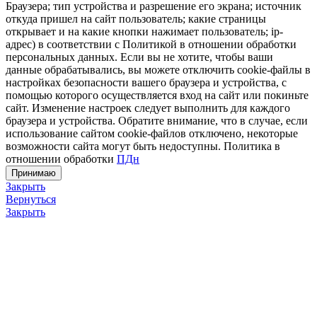
Браузера; тип устройства и разрешение его экрана; источник
откуда пришел на сайт пользователь; какие страницы
открывает и на какие кнопки нажимает пользователь; ip-
адрес) в соответствии с Политикой в отношении обработки
персональных данных. Если вы не хотите, чтобы ваши
данные обрабатывались, вы можете отключить cookie-файлы в
настройках безопасности вашего браузера и устройства, с
помощью которого осуществляется вход на сайт или покиньте
сайт. Изменение настроек следует выполнить для каждого
браузера и устройства. Обратите внимание, что в случае, если
использование сайтом cookie-файлов отключено, некоторые
возможности сайта могут быть недоступны. Политика в
отношении обработки
ПДн
Принимаю
Закрыть
Вернуться
Закрыть