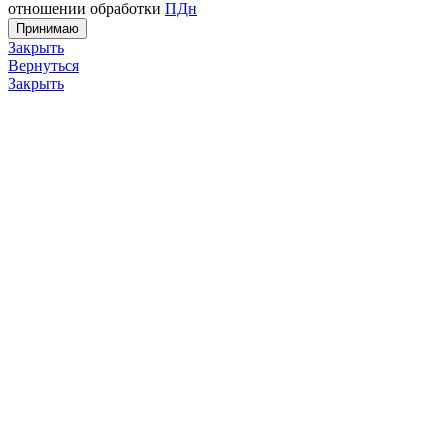
отношении обработки
ПДн
Принимаю
Закрыть
Вернуться
Закрыть