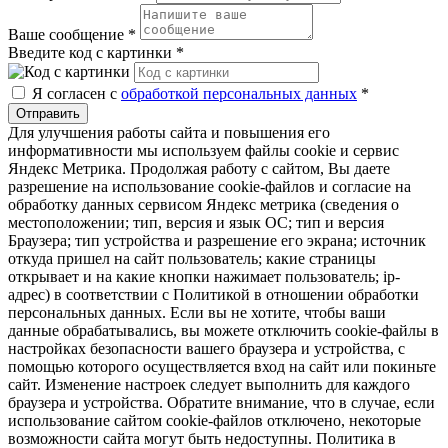
Ваше сообщение
*
Введите код с картинки
*
Я согласен с
обработкой персональных данных
*
Отправить
Для улучшения работы сайта и повышения его
информативности мы используем файлы cookie и сервис
Яндекс Метрика. Продолжая работу с сайтом, Вы даете
разрешение на использование cookie-файлов и согласие на
обработку данных сервисом Яндекс метрика (сведения о
местоположении; тип, версия и язык ОС; тип и версия
Браузера; тип устройства и разрешение его экрана; источник
откуда пришел на сайт пользователь; какие страницы
открывает и на какие кнопки нажимает пользователь; ip-
адрес) в соответствии с Политикой в отношении обработки
персональных данных. Если вы не хотите, чтобы ваши
данные обрабатывались, вы можете отключить cookie-файлы в
настройках безопасности вашего браузера и устройства, с
помощью которого осуществляется вход на сайт или покиньте
сайт. Изменение настроек следует выполнить для каждого
браузера и устройства. Обратите внимание, что в случае, если
использование сайтом cookie-файлов отключено, некоторые
возможности сайта могут быть недоступны. Политика в