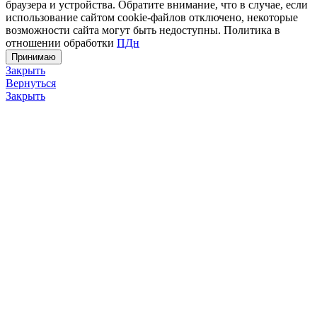
браузера и устройства. Обратите внимание, что в случае, если
использование сайтом cookie-файлов отключено, некоторые
возможности сайта могут быть недоступны. Политика в
отношении обработки
ПДн
Принимаю
Закрыть
Вернуться
Закрыть