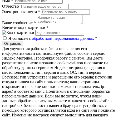
Имя
*
Отчество
Электронная почта
*
Ваше сообщение
*
Введите код с картинки
*
Я согласен с
обработкой персональных данных
*
Отправить
Для улучшения работы сайта и повышения его
информативности мы используем файлы cookie и сервис
Яндекс Метрика. Продолжая работу с сайтом, Вы даете
разрешение на использование cookie-файлов и согласие на
обработку данных сервисом Яндекс метрика (сведения о
местоположении; тип, версия и язык ОС; тип и версия
Браузера; тип устройства и разрешение его экрана; источник
откуда пришел на сайт пользователь; какие страницы
открывает и на какие кнопки нажимает пользователь; ip-
адрес) в соответствии с Политикой в отношении обработки
персональных данных. Если вы не хотите, чтобы ваши
данные обрабатывались, вы можете отключить cookie-файлы в
настройках безопасности вашего браузера и устройства, с
помощью которого осуществляется вход на сайт или покиньте
сайт. Изменение настроек следует выполнить для каждого