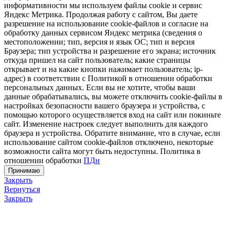
информативности мы используем файлы cookie и сервис
Яндекс Метрика. Продолжая работу с сайтом, Вы даете
разрешение на использование cookie-файлов и согласие на
обработку данных сервисом Яндекс метрика (сведения о
местоположении; тип, версия и язык ОС; тип и версия
Браузера; тип устройства и разрешение его экрана; источник
откуда пришел на сайт пользователь; какие страницы
открывает и на какие кнопки нажимает пользователь; ip-
адрес) в соответствии с Политикой в отношении обработки
персональных данных. Если вы не хотите, чтобы ваши
данные обрабатывались, вы можете отключить cookie-файлы в
настройках безопасности вашего браузера и устройства, с
помощью которого осуществляется вход на сайт или покиньте
сайт. Изменение настроек следует выполнить для каждого
браузера и устройства. Обратите внимание, что в случае, если
использование сайтом cookie-файлов отключено, некоторые
возможности сайта могут быть недоступны. Политика в
отношении обработки
ПДн
Принимаю
Закрыть
Вернуться
Закрыть