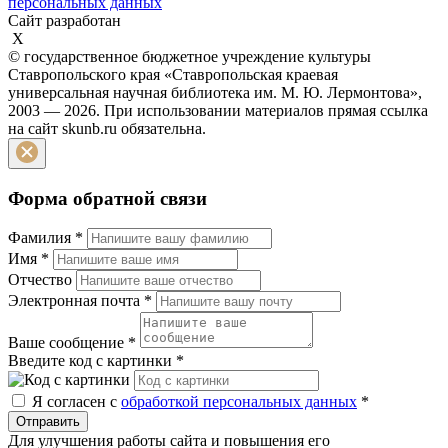
персональных данных
Сайт разработан
X
© государственное бюджетное учреждение культуры
Ставропольского края «Ставропольская краевая
универсальная научная библиотека им. М. Ю. Лермонтова»,
2003 — 2026. При использовании материалов прямая ссылка
на сайт skunb.ru обязательна.
Форма обратной связи
Фамилия
*
Имя
*
Отчество
Электронная почта
*
Ваше сообщение
*
Введите код с картинки
*
Я согласен с
обработкой персональных данных
*
Отправить
Для улучшения работы сайта и повышения его