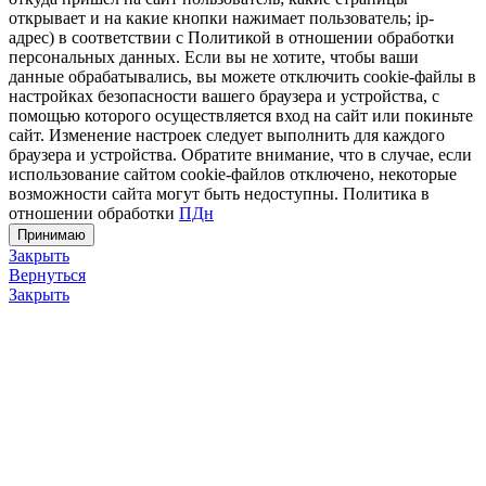
открывает и на какие кнопки нажимает пользователь; ip-
адрес) в соответствии с Политикой в отношении обработки
персональных данных. Если вы не хотите, чтобы ваши
данные обрабатывались, вы можете отключить cookie-файлы в
настройках безопасности вашего браузера и устройства, с
помощью которого осуществляется вход на сайт или покиньте
сайт. Изменение настроек следует выполнить для каждого
браузера и устройства. Обратите внимание, что в случае, если
использование сайтом cookie-файлов отключено, некоторые
возможности сайта могут быть недоступны. Политика в
отношении обработки
ПДн
Принимаю
Закрыть
Вернуться
Закрыть