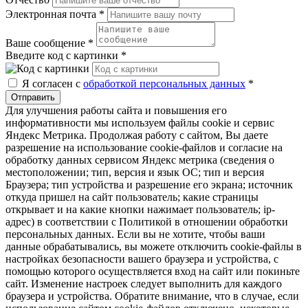
Электронная почта
*
Ваше сообщение
*
Введите код с картинки
*
Я согласен с
обработкой персональных данных
*
Отправить
Для улучшения работы сайта и повышения его
информативности мы используем файлы cookie и сервис
Яндекс Метрика. Продолжая работу с сайтом, Вы даете
разрешение на использование cookie-файлов и согласие на
обработку данных сервисом Яндекс метрика (сведения о
местоположении; тип, версия и язык ОС; тип и версия
Браузера; тип устройства и разрешение его экрана; источник
откуда пришел на сайт пользователь; какие страницы
открывает и на какие кнопки нажимает пользователь; ip-
адрес) в соответствии с Политикой в отношении обработки
персональных данных. Если вы не хотите, чтобы ваши
данные обрабатывались, вы можете отключить cookie-файлы в
настройках безопасности вашего браузера и устройства, с
помощью которого осуществляется вход на сайт или покиньте
сайт. Изменение настроек следует выполнить для каждого
браузера и устройства. Обратите внимание, что в случае, если