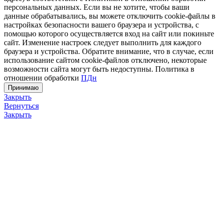
персональных данных. Если вы не хотите, чтобы ваши
данные обрабатывались, вы можете отключить cookie-файлы в
настройках безопасности вашего браузера и устройства, с
помощью которого осуществляется вход на сайт или покиньте
сайт. Изменение настроек следует выполнить для каждого
браузера и устройства. Обратите внимание, что в случае, если
использование сайтом cookie-файлов отключено, некоторые
возможности сайта могут быть недоступны. Политика в
отношении обработки
ПДн
Принимаю
Закрыть
Вернуться
Закрыть