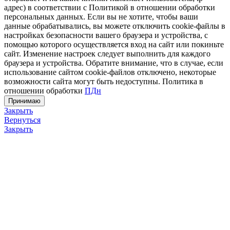
адрес) в соответствии с Политикой в отношении обработки
персональных данных. Если вы не хотите, чтобы ваши
данные обрабатывались, вы можете отключить cookie-файлы в
настройках безопасности вашего браузера и устройства, с
помощью которого осуществляется вход на сайт или покиньте
сайт. Изменение настроек следует выполнить для каждого
браузера и устройства. Обратите внимание, что в случае, если
использование сайтом cookie-файлов отключено, некоторые
возможности сайта могут быть недоступны. Политика в
отношении обработки
ПДн
Принимаю
Закрыть
Вернуться
Закрыть