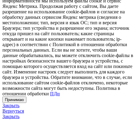
информативности мы используем файлы cookie и сервис
Яндекс Метрика. Продолжая работу с сайтом, Вы даете
разрешение на использование cookie-файлов и согласие на
обработку данных сервисом Яндекс метрика (сведения о
местоположении; тип, версия и язык ОС; тип и версия
Браузера; тип устройства и разрешение его экрана; источник
откуда пришел на сайт пользователь; какие страницы
открывает и на какие кнопки нажимает пользователь; ip-
адрес) в соответствии с Политикой в отношении обработки
персональных данных. Если вы не хотите, чтобы ваши
данные обрабатывались, вы можете отключить cookie-файлы в
настройках безопасности вашего браузера и устройства, с
помощью которого осуществляется вход на сайт или покиньте
сайт. Изменение настроек следует выполнить для каждого
браузера и устройства. Обратите внимание, что в случае, если
использование сайтом cookie-файлов отключено, некоторые
возможности сайта могут быть недоступны. Политика в
отношении обработки
ПДн
Принимаю
Закрыть
Вернуться
Закрыть