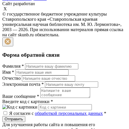
Сайт разработан
X
© государственное бюджетное учреждение культуры
Ставропольского края «Ставропольская краевая
универсальная научная библиотека им. М. Ю. Лермонтова»,
2003 — 2026. При использовании материалов прямая ссылка
на сайт skunb.ru обязательна.
Форма обратной связи
Фамилия
*
Имя
*
Отчество
Электронная почта
*
Ваше сообщение
*
Введите код с картинки
*
Я согласен с
обработкой персональных данных
*
Отправить
Для улучшения работы сайта и повышения его