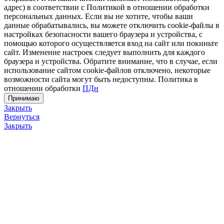
адрес) в соответствии с Политикой в отношении обработки
персональных данных. Если вы не хотите, чтобы ваши
данные обрабатывались, вы можете отключить cookie-файлы в
настройках безопасности вашего браузера и устройства, с
помощью которого осуществляется вход на сайт или покиньте
сайт. Изменение настроек следует выполнить для каждого
браузера и устройства. Обратите внимание, что в случае, если
использование сайтом cookie-файлов отключено, некоторые
возможности сайта могут быть недоступны. Политика в
отношении обработки
ПДн
Принимаю
Закрыть
Вернуться
Закрыть