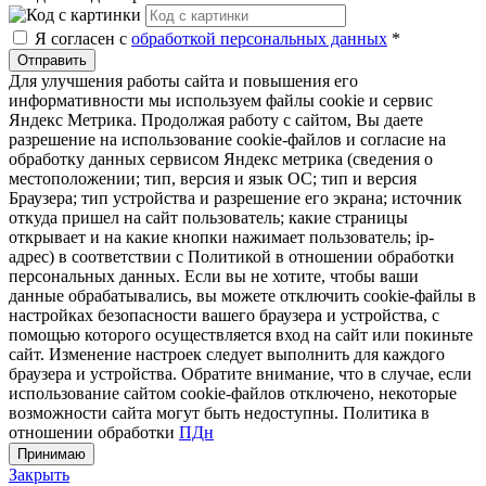
Я согласен с
обработкой персональных данных
*
Отправить
Для улучшения работы сайта и повышения его
информативности мы используем файлы cookie и сервис
Яндекс Метрика. Продолжая работу с сайтом, Вы даете
разрешение на использование cookie-файлов и согласие на
обработку данных сервисом Яндекс метрика (сведения о
местоположении; тип, версия и язык ОС; тип и версия
Браузера; тип устройства и разрешение его экрана; источник
откуда пришел на сайт пользователь; какие страницы
открывает и на какие кнопки нажимает пользователь; ip-
адрес) в соответствии с Политикой в отношении обработки
персональных данных. Если вы не хотите, чтобы ваши
данные обрабатывались, вы можете отключить cookie-файлы в
настройках безопасности вашего браузера и устройства, с
помощью которого осуществляется вход на сайт или покиньте
сайт. Изменение настроек следует выполнить для каждого
браузера и устройства. Обратите внимание, что в случае, если
использование сайтом cookie-файлов отключено, некоторые
возможности сайта могут быть недоступны. Политика в
отношении обработки
ПДн
Принимаю
Закрыть