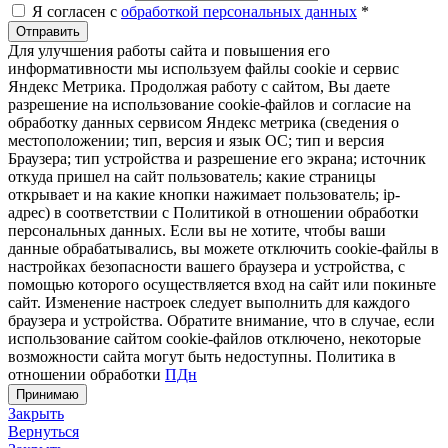
Я согласен с
обработкой персональных данных
*
Отправить
Для улучшения работы сайта и повышения его
информативности мы используем файлы cookie и сервис
Яндекс Метрика. Продолжая работу с сайтом, Вы даете
разрешение на использование cookie-файлов и согласие на
обработку данных сервисом Яндекс метрика (сведения о
местоположении; тип, версия и язык ОС; тип и версия
Браузера; тип устройства и разрешение его экрана; источник
откуда пришел на сайт пользователь; какие страницы
открывает и на какие кнопки нажимает пользователь; ip-
адрес) в соответствии с Политикой в отношении обработки
персональных данных. Если вы не хотите, чтобы ваши
данные обрабатывались, вы можете отключить cookie-файлы в
настройках безопасности вашего браузера и устройства, с
помощью которого осуществляется вход на сайт или покиньте
сайт. Изменение настроек следует выполнить для каждого
браузера и устройства. Обратите внимание, что в случае, если
использование сайтом cookie-файлов отключено, некоторые
возможности сайта могут быть недоступны. Политика в
отношении обработки
ПДн
Принимаю
Закрыть
Вернуться