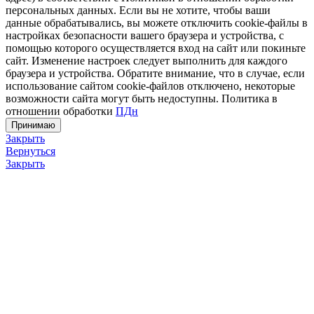
персональных данных. Если вы не хотите, чтобы ваши
данные обрабатывались, вы можете отключить cookie-файлы в
настройках безопасности вашего браузера и устройства, с
помощью которого осуществляется вход на сайт или покиньте
сайт. Изменение настроек следует выполнить для каждого
браузера и устройства. Обратите внимание, что в случае, если
использование сайтом cookie-файлов отключено, некоторые
возможности сайта могут быть недоступны. Политика в
отношении обработки
ПДн
Принимаю
Закрыть
Вернуться
Закрыть