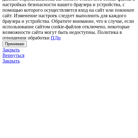
настройках безопасности вашего браузера и устройства, с
помощью которого осуществляется вход на сайт или покиньте
сайт. Изменение настроек следует выполнить для каждого
браузера и устройства. Обратите внимание, что в случае, если
использование сайтом cookie-файлов отключено, некоторые
возможности сайта могут быть недоступны. Политика в
отношении обработки
ПДн
Принимаю
Закрыть
Вернуться
Закрыть