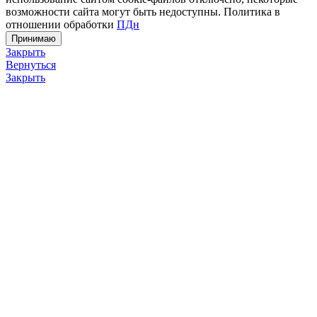
возможности сайта могут быть недоступны. Политика в
отношении обработки
ПДн
Принимаю
Закрыть
Вернуться
Закрыть