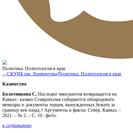
Политика. Политология в крае
СКУНБ им. Лермонтова
/
Политика. Политология в крае
Казачество
Болотникова С.
Наследие эмигрантов возвращается на
Кавказ : казаки Ставрополья собираются обнародовать
мемуары и документы терцев, вынужденных бежать за
границу век назад // Аргументы и факты: Север. Кавказ. –
2021. – № 2. – С. 10 : фото.
к содержанию