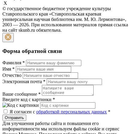
X
© государственное бюджетное учреждение культуры
Ставропольского края «Ставропольская краевая
универсальная научная библиотека им. М. Ю. Лермонтова»,
2003 — 2026. При использовании материалов прямая ссылка
на сайт skunb.ru обязательна.
Форма обратной связи
Фамилия
*
Имя
*
Отчество
Электронная почта
*
Ваше сообщение
*
Введите код с картинки
*
Я согласен с
обработкой персональных данных
*
Отправить
Для улучшения работы сайта и повышения его
информативности мы используем файлы cookie и сервис