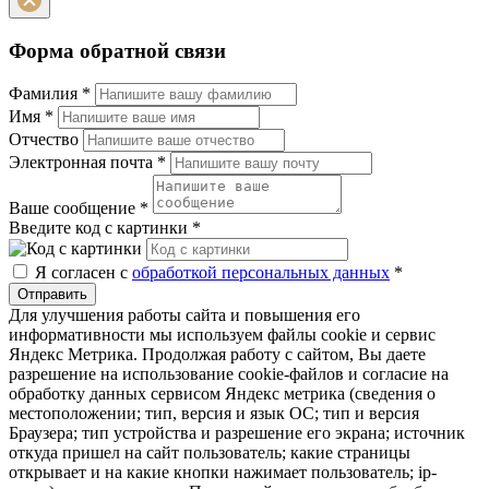
Форма обратной связи
Фамилия
*
Имя
*
Отчество
Электронная почта
*
Ваше сообщение
*
Введите код с картинки
*
Я согласен с
обработкой персональных данных
*
Отправить
Для улучшения работы сайта и повышения его
информативности мы используем файлы cookie и сервис
Яндекс Метрика. Продолжая работу с сайтом, Вы даете
разрешение на использование cookie-файлов и согласие на
обработку данных сервисом Яндекс метрика (сведения о
местоположении; тип, версия и язык ОС; тип и версия
Браузера; тип устройства и разрешение его экрана; источник
откуда пришел на сайт пользователь; какие страницы
открывает и на какие кнопки нажимает пользователь; ip-