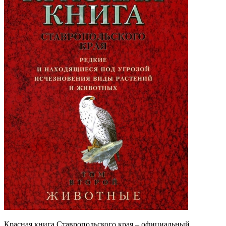
Красная книга Ставропольского края – официальный