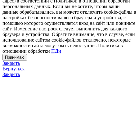
адрес) в соответствии с Политикой в отношении обработки
персональных данных. Если вы не хотите, чтобы ваши
данные обрабатывались, вы можете отключить cookie-файлы в
настройках безопасности вашего браузера и устройства, с
помощью которого осуществляется вход на сайт или покиньте
сайт. Изменение настроек следует выполнить для каждого
браузера и устройства. Обратите внимание, что в случае, если
использование сайтом cookie-файлов отключено, некоторые
возможности сайта могут быть недоступны. Политика в
отношении обработки
ПДн
Принимаю
Закрыть
Вернуться
Закрыть