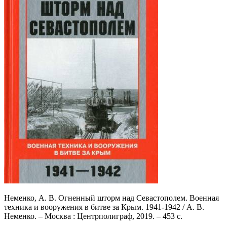
Неменко, А. В. Огненный шторм над Севастополем. Военная
техника и вооружения в битве за Крым. 1941-1942 / А. В.
Неменко. – Москва : Центрполиграф, 2019. – 453 с.