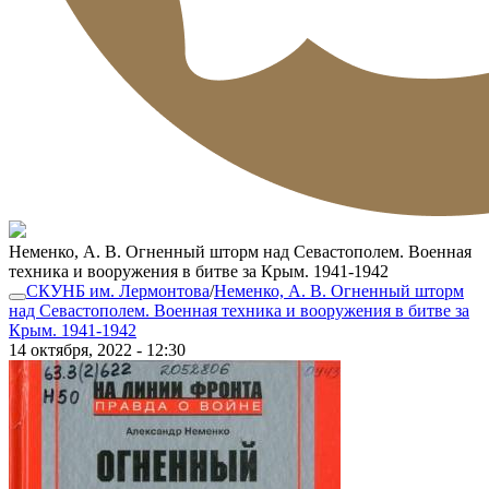
Неменко, А. В. Огненный шторм над Севастополем. Военная
техника и вооружения в битве за Крым. 1941-1942
СКУНБ им. Лермонтова
/
Неменко, А. В. Огненный шторм
над Севастополем. Военная техника и вооружения в битве за
Крым. 1941-1942
14 октября, 2022 - 12:30