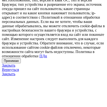
местоположении; тип, версия и язык ОС; тип и версия
Браузера; тип устройства и разрешение его экрана; источник
откуда пришел на сайт пользователь; какие страницы
открывает и на какие кнопки нажимает пользователь; ip-
адрес) в соответствии с Политикой в отношении обработки
персональных данных. Если вы не хотите, чтобы ваши
данные обрабатывались, вы можете отключить cookie-файлы в
настройках безопасности вашего браузера и устройства, с
помощью которого осуществляется вход на сайт или покиньте
сайт. Изменение настроек следует выполнить для каждого
браузера и устройства. Обратите внимание, что в случае, если
использование сайтом cookie-файлов отключено, некоторые
возможности сайта могут быть недоступны. Политика в
отношении обработки
ПДн
Принимаю
Закрыть
Вернуться
Закрыть