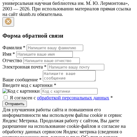
универсальная научная библиотека им. М. Ю. Лермонтова»,
2003 — 2026. При использовании материалов прямая ссылка
на сайт skunb.ru обязательна.
Форма обратной связи
Фамилия
*
Имя
*
Отчество
Электронная почта
*
Ваше сообщение
*
Введите код с картинки
*
Я согласен с
обработкой персональных данных
*
Отправить
Для улучшения работы сайта и повышения его
информативности мы используем файлы cookie и сервис
Яндекс Метрика. Продолжая работу с сайтом, Вы даете
разрешение на использование cookie-файлов и согласие на
обработку данных сервисом Яндекс метрика (сведения о