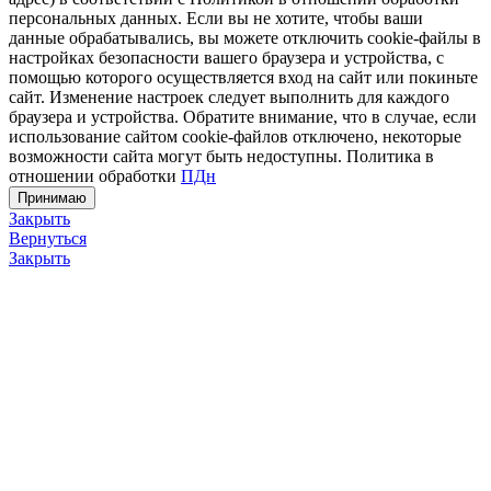
персональных данных. Если вы не хотите, чтобы ваши
данные обрабатывались, вы можете отключить cookie-файлы в
настройках безопасности вашего браузера и устройства, с
помощью которого осуществляется вход на сайт или покиньте
сайт. Изменение настроек следует выполнить для каждого
браузера и устройства. Обратите внимание, что в случае, если
использование сайтом cookie-файлов отключено, некоторые
возможности сайта могут быть недоступны. Политика в
отношении обработки
ПДн
Принимаю
Закрыть
Вернуться
Закрыть