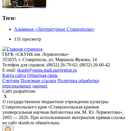
Теги:
Альманах «Литературное Ставрополье»
131 просмотр
ГБУК «СКУНБ им. Лермонтова»
355035, г. Ставрополь, ул. Маршала Жукова, 14
Телефон для справок: (8652) 26-79-62; (8652) 26-00-42
E-mail:
skunb@omsu-mail.stavregion.ru
Карта сайта
Обратная связь
Счетчик
Полезные ссылки
Политика обработки
персональных данных
Сайт разработан
X
© государственное бюджетное учреждение культуры
Ставропольского края «Ставропольская краевая
универсальная научная библиотека им. М. Ю. Лермонтова»,
2003 — 2026. При использовании материалов прямая ссылка
на сайт skunb.ru обязательна.