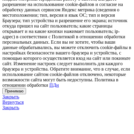
разрешение на использование cookie-файлов и согласие на
обработку данных сервисом Яндекс метрика (сведения о
местоположении; тип, версия и язык ОС; тип и версия
Браузера; тип устройства и разрешение его экрана; источник
откуда пришел на сайт пользователь; какие страницы
открывает и на какие кнопки нажимает пользователь; ip-
адрес) в соответствии с Политикой в отношении обработки
персональных данных. Если вы не хотите, чтобы ваши
данные обрабатывались, вы можете отключить cookie-файлы в
настройках безопасности вашего браузера и устройства, с
помощью которого осуществляется вход на сайт или покиньте
сайт. Изменение настроек следует выполнить для каждого
браузера и устройства. Обратите внимание, что в случае, если
использование сайтом cookie-файлов отключено, некоторые
возможности сайта могут быть недоступны. Политика в
отношении обработки
ПДн
Принимаю
Закрыть
Вернуться
Закрыть