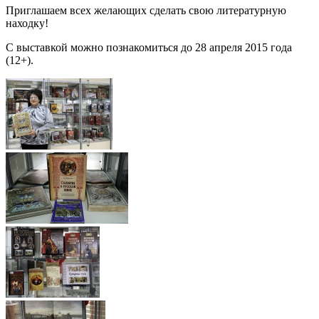
Приглашаем всех желающих сделать свою литературную
находку!
C выставкой можно познакомиться до 28 апреля 2015 года
(12+).