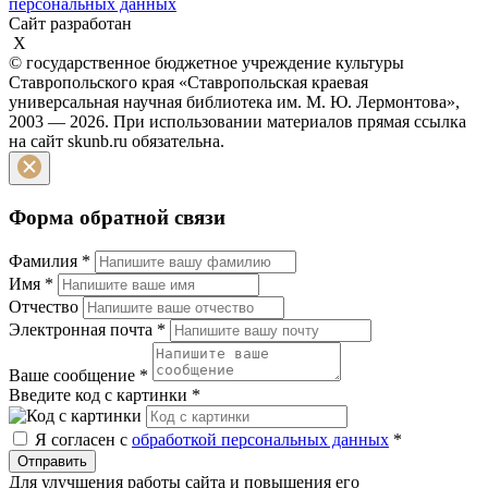
персональных данных
Сайт разработан
X
© государственное бюджетное учреждение культуры
Ставропольского края «Ставропольская краевая
универсальная научная библиотека им. М. Ю. Лермонтова»,
2003 — 2026. При использовании материалов прямая ссылка
на сайт skunb.ru обязательна.
Форма обратной связи
Фамилия
*
Имя
*
Отчество
Электронная почта
*
Ваше сообщение
*
Введите код с картинки
*
Я согласен с
обработкой персональных данных
*
Отправить
Для улучшения работы сайта и повышения его