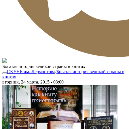
Богатая история великой страны в книгах
СКУНБ им. Лермонтова
/
Богатая история великой страны в
книгах
вторник, 24 марта, 2015 - 03:00