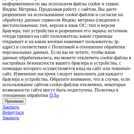
информативности мы используем файлы cookie и сервис
Яндекс Метрика. Продолжая работу с сайтом, Вы даете
разрешение на использование cookie-файлов и согласие на
обработку данных сервисом Яндекс метрика (сведения о
местоположении; тип, версия и язык ОС; тип и версия
Браузера; тип устройства и разрешение его экрана; источник
откуда пришел на сайт пользователь; какие страницы
открывает и на какие кнопки нажимает пользователь; ip-
адрес) в соответствии с Политикой в отношении обработки
персональных данных. Если вы не хотите, чтобы ваши
данные обрабатывались, вы можете отключить cookie-файлы в
настройках безопасности вашего браузера и устройства, с
помощью которого осуществляется вход на сайт или покиньте
сайт. Изменение настроек следует выполнить для каждого
браузера и устройства. Обратите внимание, что в случае, если
использование сайтом cookie-файлов отключено, некоторые
возможности сайта могут быть недоступны. Политика в
отношении обработки
ПДн
Принимаю
Закрыть
Вернуться
Закрыть