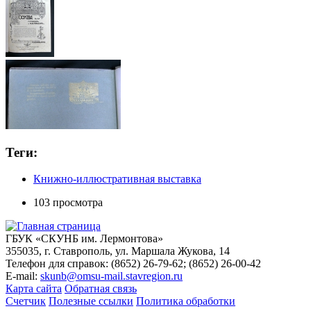
Теги:
Книжно-иллюстративная выставка
103 просмотра
ГБУК «СКУНБ им. Лермонтова»
355035, г. Ставрополь, ул. Маршала Жукова, 14
Телефон для справок: (8652) 26-79-62; (8652) 26-00-42
E-mail:
skunb@omsu-mail.stavregion.ru
Карта сайта
Обратная связь
Счетчик
Полезные ссылки
Политика обработки