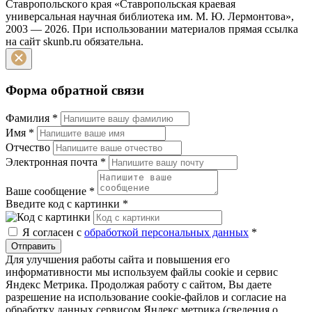
Ставропольского края «Ставропольская краевая
универсальная научная библиотека им. М. Ю. Лермонтова»,
2003 — 2026. При использовании материалов прямая ссылка
на сайт skunb.ru обязательна.
Форма обратной связи
Фамилия
*
Имя
*
Отчество
Электронная почта
*
Ваше сообщение
*
Введите код с картинки
*
Я согласен с
обработкой персональных данных
*
Отправить
Для улучшения работы сайта и повышения его
информативности мы используем файлы cookie и сервис
Яндекс Метрика. Продолжая работу с сайтом, Вы даете
разрешение на использование cookie-файлов и согласие на
обработку данных сервисом Яндекс метрика (сведения о