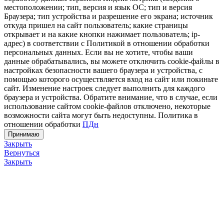
местоположении; тип, версия и язык ОС; тип и версия
Браузера; тип устройства и разрешение его экрана; источник
откуда пришел на сайт пользователь; какие страницы
открывает и на какие кнопки нажимает пользователь; ip-
адрес) в соответствии с Политикой в отношении обработки
персональных данных. Если вы не хотите, чтобы ваши
данные обрабатывались, вы можете отключить cookie-файлы в
настройках безопасности вашего браузера и устройства, с
помощью которого осуществляется вход на сайт или покиньте
сайт. Изменение настроек следует выполнить для каждого
браузера и устройства. Обратите внимание, что в случае, если
использование сайтом cookie-файлов отключено, некоторые
возможности сайта могут быть недоступны. Политика в
отношении обработки
ПДн
Принимаю
Закрыть
Вернуться
Закрыть