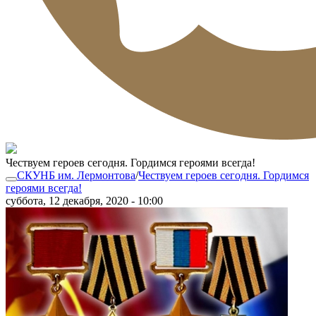
Чествуем героев сегодня. Гордимся героями всегда!
СКУНБ им. Лермонтова
/
Чествуем героев сегодня. Гордимся
героями всегда!
суббота, 12 декабря, 2020 - 10:00