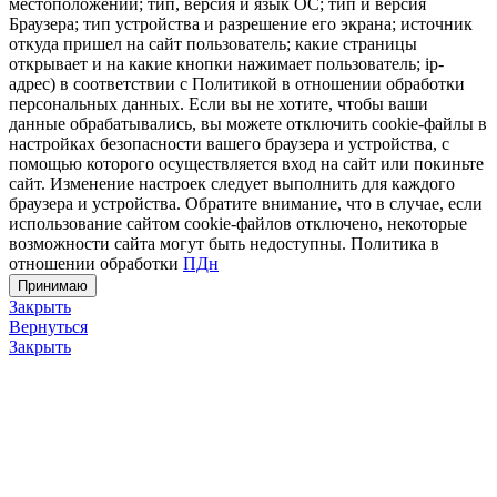
местоположении; тип, версия и язык ОС; тип и версия
Браузера; тип устройства и разрешение его экрана; источник
откуда пришел на сайт пользователь; какие страницы
открывает и на какие кнопки нажимает пользователь; ip-
адрес) в соответствии с Политикой в отношении обработки
персональных данных. Если вы не хотите, чтобы ваши
данные обрабатывались, вы можете отключить cookie-файлы в
настройках безопасности вашего браузера и устройства, с
помощью которого осуществляется вход на сайт или покиньте
сайт. Изменение настроек следует выполнить для каждого
браузера и устройства. Обратите внимание, что в случае, если
использование сайтом cookie-файлов отключено, некоторые
возможности сайта могут быть недоступны. Политика в
отношении обработки
ПДн
Принимаю
Закрыть
Вернуться
Закрыть