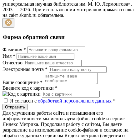
универсальная научная библиотека им. М. Ю. Лермонтова»,
2003 — 2026. При использовании материалов прямая ссылка
на сайт skunb.ru обязательна.
Форма обратной связи
Фамилия
*
Имя
*
Отчество
Электронная почта
*
Ваше сообщение
*
Введите код с картинки
*
Я согласен с
обработкой персональных данных
*
Отправить
Для улучшения работы сайта и повышения его
информативности мы используем файлы cookie и сервис
Яндекс Метрика. Продолжая работу с сайтом, Вы даете
разрешение на использование cookie-файлов и согласие на
обработку данных сервисом Яндекс метрика (сведения о