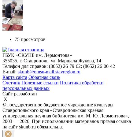
75 просмотров
ГБУК «СКУНБ им. Лермонтова»
355035, г. Ставрополь, ул. Маршала Жукова, 14
Телефон для справок: (8652) 26-79-62; (8652) 26-00-42
E-mail:
skunb@omsu-mail.stavregion.ru
Карта сайта
Обратная связь
Счетчик
Полезные ссылки
Политика обработки
персональных данных
Сайт разработан
X
© государственное бюджетное учреждение культуры
Ставропольского края «Ставропольская краевая
универсальная научная библиотека им. М. Ю. Лермонтова»,
2003 — 2026. При использовании материалов прямая ссылка
на сайт skunb.ru обязательна.