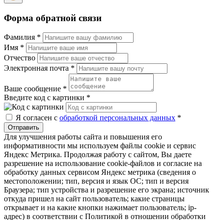
Форма обратной связи
Фамилия
*
Имя
*
Отчество
Электронная почта
*
Ваше сообщение
*
Введите код с картинки
*
Я согласен с
обработкой персональных данных
*
Отправить
Для улучшения работы сайта и повышения его
информативности мы используем файлы cookie и сервис
Яндекс Метрика. Продолжая работу с сайтом, Вы даете
разрешение на использование cookie-файлов и согласие на
обработку данных сервисом Яндекс метрика (сведения о
местоположении; тип, версия и язык ОС; тип и версия
Браузера; тип устройства и разрешение его экрана; источник
откуда пришел на сайт пользователь; какие страницы
открывает и на какие кнопки нажимает пользователь; ip-
адрес) в соответствии с Политикой в отношении обработки