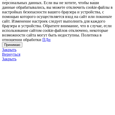
персональных данных. Если вы не хотите, чтобы ваши
данные обрабатывались, вы можете отключить cookie-файлы в
настройках безопасности вашего браузера и устройства, с
помощью которого осуществляется вход на сайт или покиньте
сайт. Изменение настроек следует выполнить для каждого
браузера и устройства. Обратите внимание, что в случае, если
использование сайтом cookie-файлов отключено, некоторые
возможности сайта могут быть недоступны. Политика в
отношении обработки
ПДн
Принимаю
Закрыть
Вернуться
Закрыть