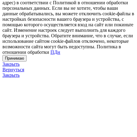
адрес) в соответствии с Политикой в отношении обработки
персональных данных. Если вы не хотите, чтобы ваши
данные обрабатывались, вы можете отключить cookie-файлы в
настройках безопасности вашего браузера и устройства, с
помощью которого осуществляется вход на сайт или покиньте
сайт. Изменение настроек следует выполнить для каждого
браузера и устройства. Обратите внимание, что в случае, если
использование сайтом cookie-файлов отключено, некоторые
возможности сайта могут быть недоступны. Политика в
отношении обработки
ПДн
Принимаю
Закрыть
Вернуться
Закрыть