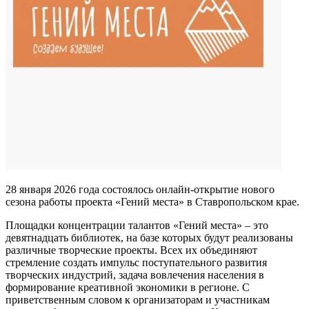
28 января 2026 года состоялось онлайн-открытие нового
сезона работы проекта «Гений места» в Ставропольском крае.
Площадки концентрации талантов «Гений места» – это
девятнадцать библиотек, на базе которых будут реализованы
различные творческие проекты. Всех их объединяют
стремление создать импульс поступательного развития
творческих индустрий, задача вовлечения населения в
формирование креативной экономики в регионе. С
приветственным словом к организаторам и участникам