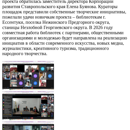
проекта обратилась заместитель директора Корпорации
развития Ставропольского края Елена Буянова. Кураторы
площадок представили собственные творческие инициативы,
пожелали удачи новичкам проекта – библиотекам г.
Ессентуки, поселка Нежинского Предгорного округа,
станицы Незлобной Георгиевского округа. В 2026 году
совместная работа библиотек с партнерами, общественными
организациями и молодежью будет направлена на реализацию
инициатив в области современного искусства, новых медиа,
журналистики, креативного туризма, традиционного
народного творчества.