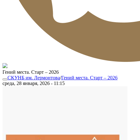
Гений места. Старт – 2026
СКУНБ им. Лермонтова
/
Гений места. Старт – 2026
среда, 28 января, 2026 - 11:15