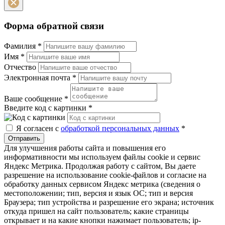
Форма обратной связи
Фамилия
*
Имя
*
Отчество
Электронная почта
*
Ваше сообщение
*
Введите код с картинки
*
Я согласен с
обработкой персональных данных
*
Отправить
Для улучшения работы сайта и повышения его
информативности мы используем файлы cookie и сервис
Яндекс Метрика. Продолжая работу с сайтом, Вы даете
разрешение на использование cookie-файлов и согласие на
обработку данных сервисом Яндекс метрика (сведения о
местоположении; тип, версия и язык ОС; тип и версия
Браузера; тип устройства и разрешение его экрана; источник
откуда пришел на сайт пользователь; какие страницы
открывает и на какие кнопки нажимает пользователь; ip-