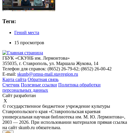
Теги:
Гений места
15 просмотров
ГБУК «СКУНБ им. Лермонтова»
355035, г. Ставрополь, ул. Маршала Жукова, 14
Телефон для справок: (8652) 26-79-62; (8652) 26-00-42
E-mail:
skunb@omsu-mail.stavregion.ru
Карта сайта
Обратная связь
Счетчик
Полезные ссылки
Политика обработки
персональных данных
Сайт разработан
X
© государственное бюджетное учреждение культуры
Ставропольского края «Ставропольская краевая
универсальная научная библиотека им. М. Ю. Лермонтова»,
2003 — 2026. При использовании материалов прямая ссылка
на сайт skunb.ru обязательна.