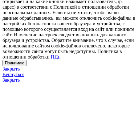
открывает и на какие кнопки нажимает пользователь; ip-
адрес) в соответствии с Политикой в отношении обработки
персональных данных. Если вы не хотите, чтобы ваши
данные обрабатывались, вы можете отключить cookie-файлы в
настройках безопасности вашего браузера и устройства, с
помощью которого осуществляется вход на сайт или покиньте
сайт. Изменение настроек следует выполнить для каждого
браузера и устройства. Обратите внимание, что в случае, если
использование сайтом cookie-файлов отключено, некоторые
возможности сайта могут быть недоступны. Политика в
отношении обработки
ПДн
Принимаю
Закрыть
Вернуться
Закрыть