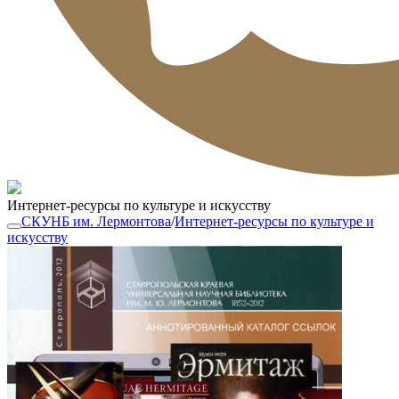
Интернет-ресурсы по культуре и искусству
СКУНБ им. Лермонтова
/
Интернет-ресурсы по культуре и
искусству