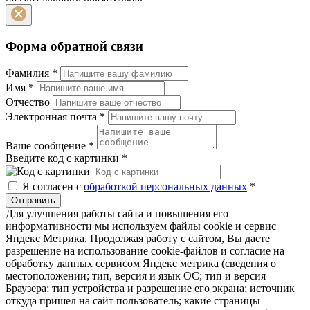
Форма обратной связи
Фамилия
*
Имя
*
Отчество
Электронная почта
*
Ваше сообщение
*
Введите код с картинки
*
Я согласен с
обработкой персональных данных
*
Отправить
Для улучшения работы сайта и повышения его
информативности мы используем файлы cookie и сервис
Яндекс Метрика. Продолжая работу с сайтом, Вы даете
разрешение на использование cookie-файлов и согласие на
обработку данных сервисом Яндекс метрика (сведения о
местоположении; тип, версия и язык ОС; тип и версия
Браузера; тип устройства и разрешение его экрана; источник
откуда пришел на сайт пользователь; какие страницы