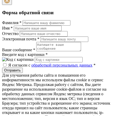
Форма обратной связи
Фамилия
*
Имя
*
Отчество
Электронная почта
*
Ваше сообщение
*
Введите код с картинки
*
Я согласен с
обработкой персональных данных
*
Отправить
Для улучшения работы сайта и повышения его
информативности мы используем файлы cookie и сервис
Яндекс Метрика. Продолжая работу с сайтом, Вы даете
разрешение на использование cookie-файлов и согласие на
обработку данных сервисом Яндекс метрика (сведения о
местоположении; тип, версия и язык ОС; тип и версия
Браузера; тип устройства и разрешение его экрана; источник
откуда пришел на сайт пользователь; какие страницы
открывает и на какие кнопки нажимает пользователь; ip-