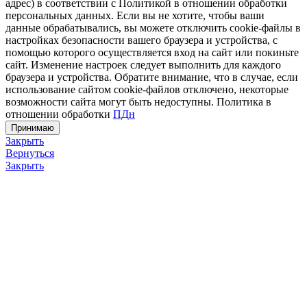
адрес) в соответствии с Политикой в отношении обработки
персональных данных. Если вы не хотите, чтобы ваши
данные обрабатывались, вы можете отключить cookie-файлы в
настройках безопасности вашего браузера и устройства, с
помощью которого осуществляется вход на сайт или покиньте
сайт. Изменение настроек следует выполнить для каждого
браузера и устройства. Обратите внимание, что в случае, если
использование сайтом cookie-файлов отключено, некоторые
возможности сайта могут быть недоступны. Политика в
отношении обработки
ПДн
Принимаю
Закрыть
Вернуться
Закрыть