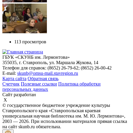
113 просмотров
ГБУК «СКУНБ им. Лермонтова»
355035, г. Ставрополь, ул. Маршала Жукова, 14
Телефон для справок: (8652) 26-79-62; (8652) 26-00-42
E-mail:
skunb@omsu-mail.stavregion.ru
Карта сайта
Обратная связь
Счетчик
Полезные ссылки
Политика обработки
персональных данных
Сайт разработан
X
© государственное бюджетное учреждение культуры
Ставропольского края «Ставропольская краевая
универсальная научная библиотека им. М. Ю. Лермонтова»,
2003 — 2026. При использовании материалов прямая ссылка
на сайт skunb.ru обязательна.