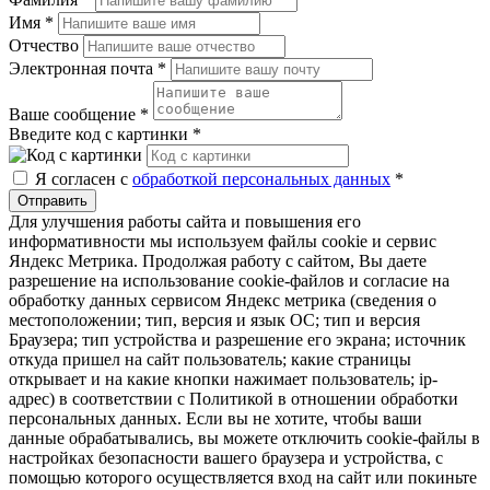
Имя
*
Отчество
Электронная почта
*
Ваше сообщение
*
Введите код с картинки
*
Я согласен с
обработкой персональных данных
*
Отправить
Для улучшения работы сайта и повышения его
информативности мы используем файлы cookie и сервис
Яндекс Метрика. Продолжая работу с сайтом, Вы даете
разрешение на использование cookie-файлов и согласие на
обработку данных сервисом Яндекс метрика (сведения о
местоположении; тип, версия и язык ОС; тип и версия
Браузера; тип устройства и разрешение его экрана; источник
откуда пришел на сайт пользователь; какие страницы
открывает и на какие кнопки нажимает пользователь; ip-
адрес) в соответствии с Политикой в отношении обработки
персональных данных. Если вы не хотите, чтобы ваши
данные обрабатывались, вы можете отключить cookie-файлы в
настройках безопасности вашего браузера и устройства, с
помощью которого осуществляется вход на сайт или покиньте