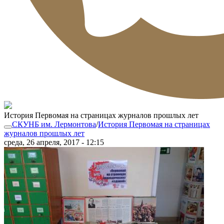
История Первомая на страницах журналов прошлых лет
СКУНБ им. Лермонтова
/
История Первомая на страницах
журналов прошлых лет
среда, 26 апреля, 2017 - 12:15