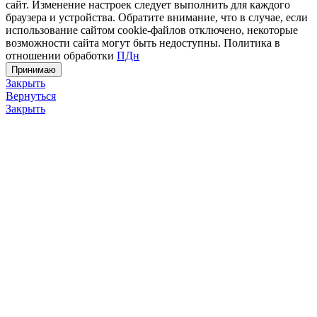
сайт. Изменение настроек следует выполнить для каждого
браузера и устройства. Обратите внимание, что в случае, если
использование сайтом cookie-файлов отключено, некоторые
возможности сайта могут быть недоступны. Политика в
отношении обработки
ПДн
Принимаю
Закрыть
Вернуться
Закрыть