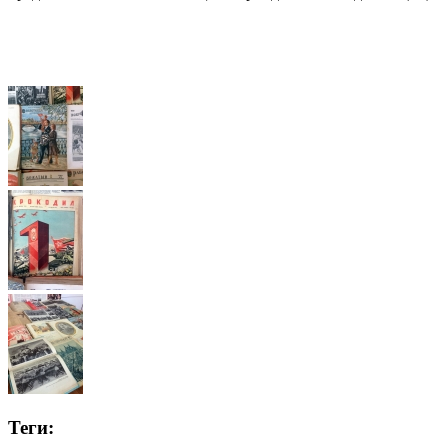
Теги: