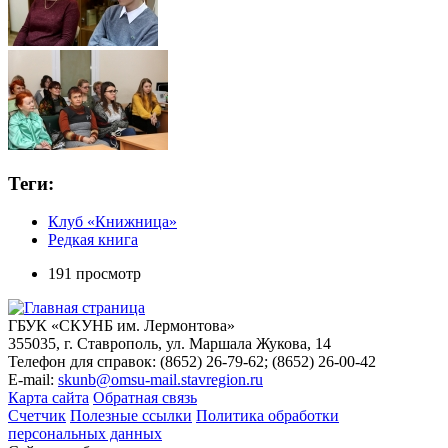
Теги:
Клуб «Книжница»
Редкая книга
191 просмотр
ГБУК «СКУНБ им. Лермонтова»
355035, г. Ставрополь, ул. Маршала Жукова, 14
Телефон для справок: (8652) 26-79-62; (8652) 26-00-42
E-mail:
skunb@omsu-mail.stavregion.ru
Карта сайта
Обратная связь
Счетчик
Полезные ссылки
Политика обработки
персональных данных