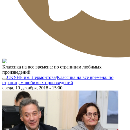
Классика на все времена: по страницам любимых
произведений
СКУНБ им. Лермонтова
/
Классика на все времена: по
страницам любимых произведений
среда, 19 декабря, 2018 - 15:00