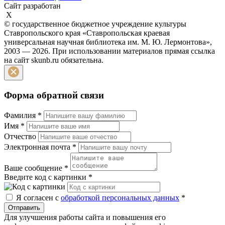
Сайт разработан
X
© государственное бюджетное учреждение культуры
Ставропольского края «Ставропольская краевая
универсальная научная библиотека им. М. Ю. Лермонтова»,
2003 — 2026. При использовании материалов прямая ссылка
на сайт skunb.ru обязательна.
Форма обратной связи
Фамилия
*
Имя
*
Отчество
Электронная почта
*
Ваше сообщение
*
Введите код с картинки
*
Я согласен с
обработкой персональных данных
*
Отправить
Для улучшения работы сайта и повышения его