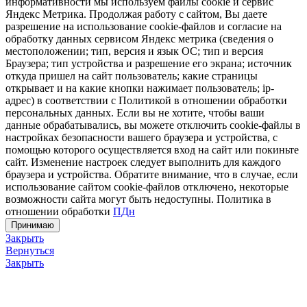
информативности мы используем файлы cookie и сервис
Яндекс Метрика. Продолжая работу с сайтом, Вы даете
разрешение на использование cookie-файлов и согласие на
обработку данных сервисом Яндекс метрика (сведения о
местоположении; тип, версия и язык ОС; тип и версия
Браузера; тип устройства и разрешение его экрана; источник
откуда пришел на сайт пользователь; какие страницы
открывает и на какие кнопки нажимает пользователь; ip-
адрес) в соответствии с Политикой в отношении обработки
персональных данных. Если вы не хотите, чтобы ваши
данные обрабатывались, вы можете отключить cookie-файлы в
настройках безопасности вашего браузера и устройства, с
помощью которого осуществляется вход на сайт или покиньте
сайт. Изменение настроек следует выполнить для каждого
браузера и устройства. Обратите внимание, что в случае, если
использование сайтом cookie-файлов отключено, некоторые
возможности сайта могут быть недоступны. Политика в
отношении обработки
ПДн
Принимаю
Закрыть
Вернуться
Закрыть