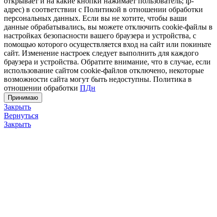
открывает и на какие кнопки нажимает пользователь; ip-
адрес) в соответствии с Политикой в отношении обработки
персональных данных. Если вы не хотите, чтобы ваши
данные обрабатывались, вы можете отключить cookie-файлы в
настройках безопасности вашего браузера и устройства, с
помощью которого осуществляется вход на сайт или покиньте
сайт. Изменение настроек следует выполнить для каждого
браузера и устройства. Обратите внимание, что в случае, если
использование сайтом cookie-файлов отключено, некоторые
возможности сайта могут быть недоступны. Политика в
отношении обработки
ПДн
Принимаю
Закрыть
Вернуться
Закрыть