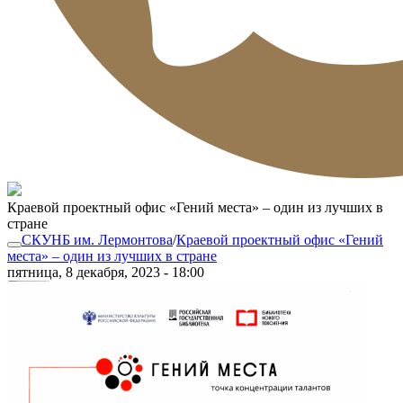
Краевой проектный офис «Гений места» – один из лучших в
стране
СКУНБ им. Лермонтова
/
Краевой проектный офис «Гений
места» – один из лучших в стране
пятница, 8 декабря, 2023 - 18:00