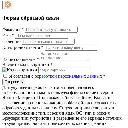
Форма обратной связи
Фамилия
*
Имя
*
Отчество
Электронная почта
*
Ваше сообщение
*
Введите код с картинки
*
Я согласен с
обработкой персональных данных
*
Отправить
Для улучшения работы сайта и повышения его
информативности мы используем файлы cookie и сервис
Яндекс Метрика. Продолжая работу с сайтом, Вы даете
разрешение на использование cookie-файлов и согласие на
обработку данных сервисом Яндекс метрика (сведения о
местоположении; тип, версия и язык ОС; тип и версия
Браузера; тип устройства и разрешение его экрана; источник
откуда пришел на сайт пользователь; какие страницы