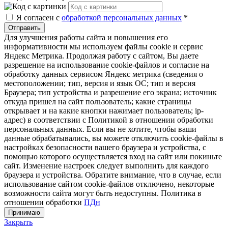
Я согласен с
обработкой персональных данных
*
Отправить
Для улучшения работы сайта и повышения его
информативности мы используем файлы cookie и сервис
Яндекс Метрика. Продолжая работу с сайтом, Вы даете
разрешение на использование cookie-файлов и согласие на
обработку данных сервисом Яндекс метрика (сведения о
местоположении; тип, версия и язык ОС; тип и версия
Браузера; тип устройства и разрешение его экрана; источник
откуда пришел на сайт пользователь; какие страницы
открывает и на какие кнопки нажимает пользователь; ip-
адрес) в соответствии с Политикой в отношении обработки
персональных данных. Если вы не хотите, чтобы ваши
данные обрабатывались, вы можете отключить cookie-файлы в
настройках безопасности вашего браузера и устройства, с
помощью которого осуществляется вход на сайт или покиньте
сайт. Изменение настроек следует выполнить для каждого
браузера и устройства. Обратите внимание, что в случае, если
использование сайтом cookie-файлов отключено, некоторые
возможности сайта могут быть недоступны. Политика в
отношении обработки
ПДн
Принимаю
Закрыть