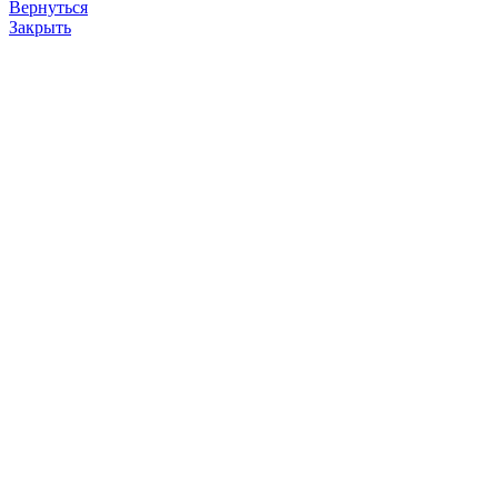
Вернуться
Закрыть